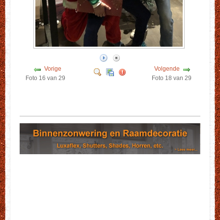
Vorige
Volgende
Foto 16 van 29
Foto 18 van 29