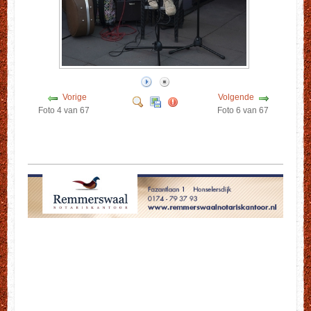
Vorige
Volgende
Foto 4 van 67
Foto 6 van 67