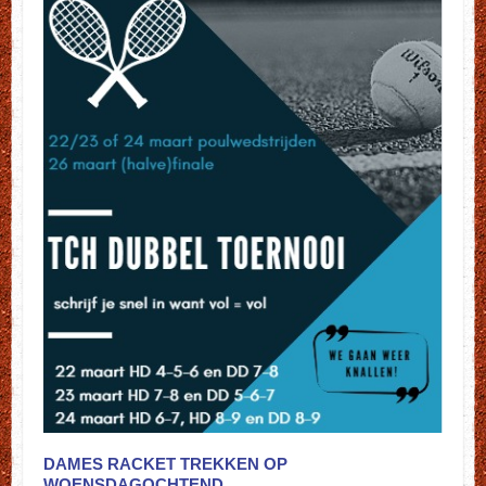
DAMES RACKET TREKKEN OP
WOENSDAGOCHTEND