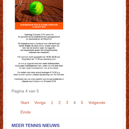
Pagina 4 van 5
Start
Vorige
1
2
3
4
5
Volgende
Einde
MEER TENNIS NIEUWS