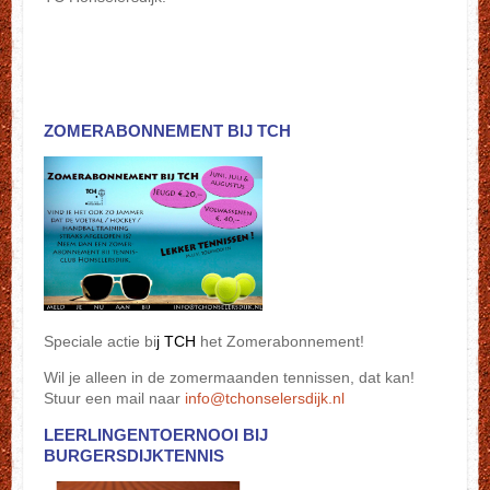
ZOMERABONNEMENT BIJ TCH
Speciale actie bi
j TCH
het Zomerabonnement!
Wil je alleen in de zomermaanden tennissen, dat kan!
Stuur een mail naar
info@tchonselersdijk.nl
LEERLINGENTOERNOOI BIJ
BURGERSDIJKTENNIS