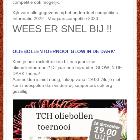
competitie ook mogelijk.
Kijk voor alle gegevens bij het onderrdeel competities -
Informatie 2022 - Voorjaarscompetitie 2023.
WEES ER SNEL BIJ !!
OLIEBOLLENTOERNOOI 'GLOW IN DE DARK'
Kom je ook rackettrekken bij ons jaarlijkse
oliebollentoernooi? Dit jaar een bijzonder ‘GLOW IN DE
DARK’ thema!
Aanmelden is niet nodig, inloop vanaf 19:00. Als je niet
kunt meespelen dan vinden wij supporters ook erg
gezellig.